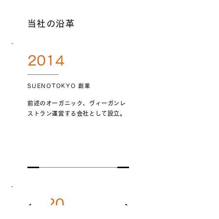
当社の沿革
2014
SUENOTOKYO 創業
前述のオーガニック、ヴィーガンレ
ストラン運営する会社として設立。
2020