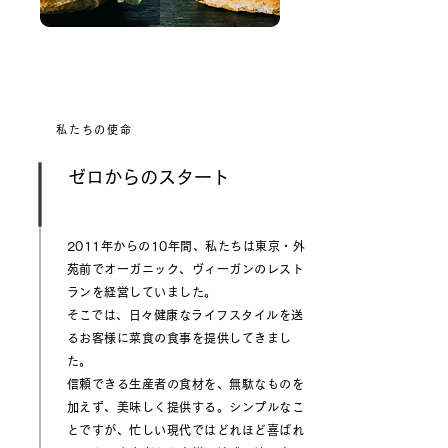
私たちの使命
​ゼロからのスタート
2011年からの10年間、私たちは東京・外
苑前でオーガニック、ヴィーガンのレスト
ランを経営していました。
​そこでは、日々健康なライフスタイルを送
るお客様に菜食の食事を提供してきまし
た。
信頼できる生産者の食材を、無駄なものを
加えず、美味しく提供する。シンプルなこ
とですが、忙しい現代ではどれほど喜ばれ