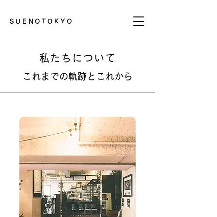
SUENOTOKYO
私たちについて
これまでの軌跡とこれから